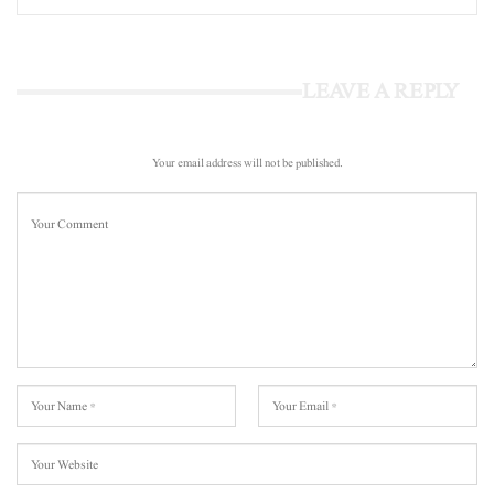
LEAVE A REPLY
Your email address will not be published.