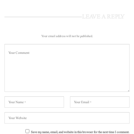
LEAVE A REPLY
Your email address will not be published.
Save my name, email, and website in this browser for the next time I comment.