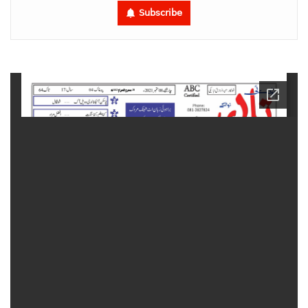
Subscribe