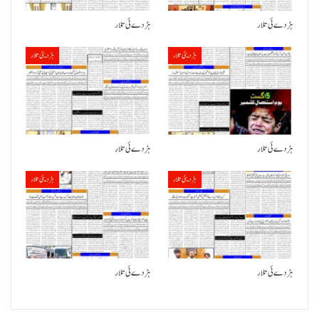
ہڑدے ئی تلار
ہڑدے ئی تلار
ہڑدیئی تلار
ہڑدیئی تلار
ہڑدے ئی تلار
ہڑدے ئی تلار
ہڑدیئی تلار
ہڑدیئی تلار
ہڑدے ئی تلار
ہڑدے ئی تلار