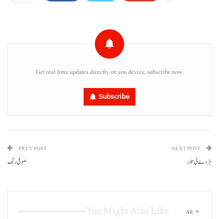
Get real time updates directly on you device, subscribe now.
Subscribe
PREV POST
NEXT POST
ہڑدے ئی تلار
You Might Also Like
All