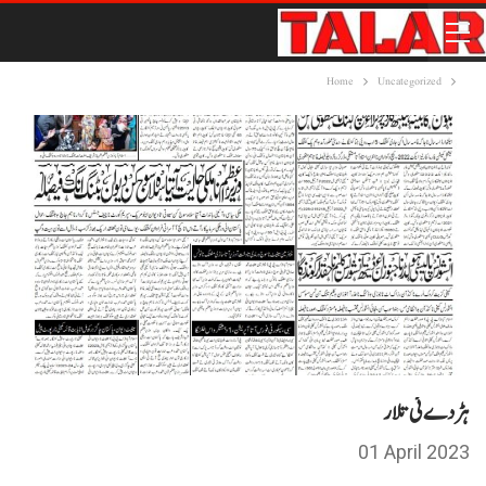
Home
Uncategorized
ہڑ دے ئی تلار
01 April 2023