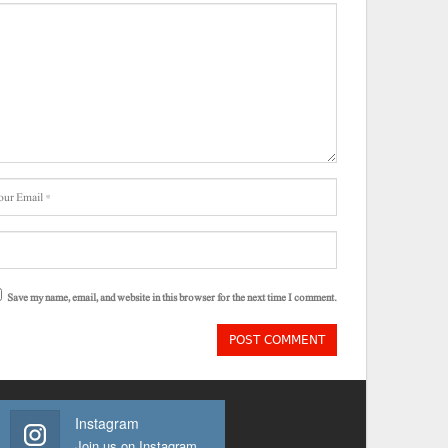
Save my name, email, and website in this browser for the next time I comment.
Instagram
Join us on Instagram