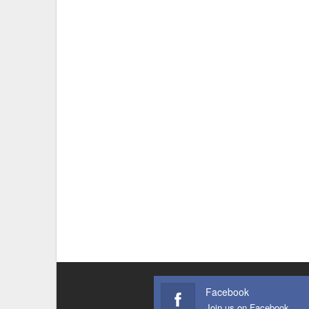
Facebook
Join us on Facebook