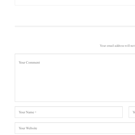
Your email address will not