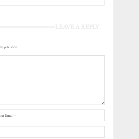
LEAVE A REPLY
 be published.