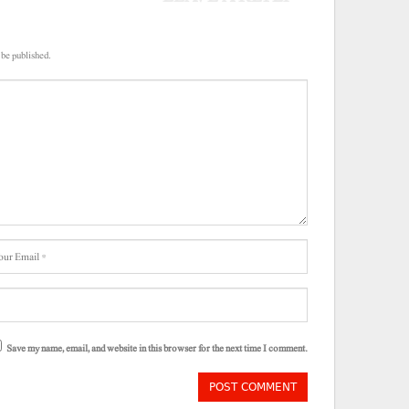
 be published.
Save my name, email, and website in this browser for the next time I comment.