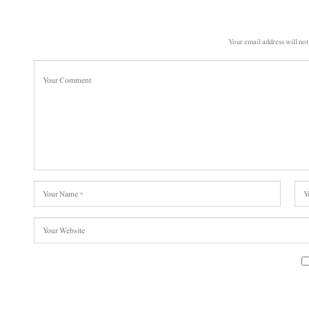
Your email address will not