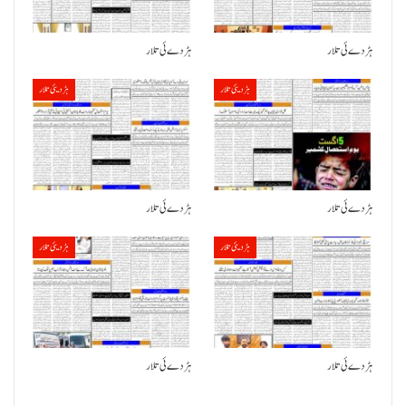
ہڑدے ئی تلار
ہڑدے ئی تلار
ہڑدیئی تلار
ہڑدیئی تلار
ہڑدے ئی تلار
ہڑدے ئی تلار
ہڑدیئی تلار
ہڑدیئی تلار
ہڑدے ئی تلار
ہڑدے ئی تلار