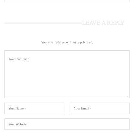
LEAVE A REPLY
Your email address will not be published.