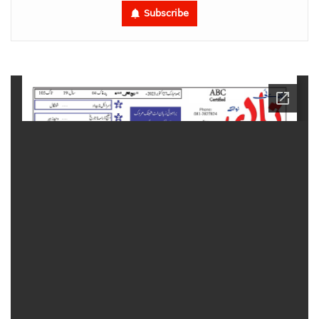
Subscribe