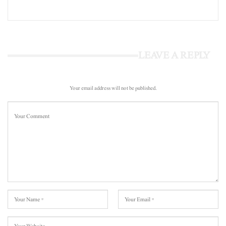
LEAVE A REPLY
Your email address will not be published.