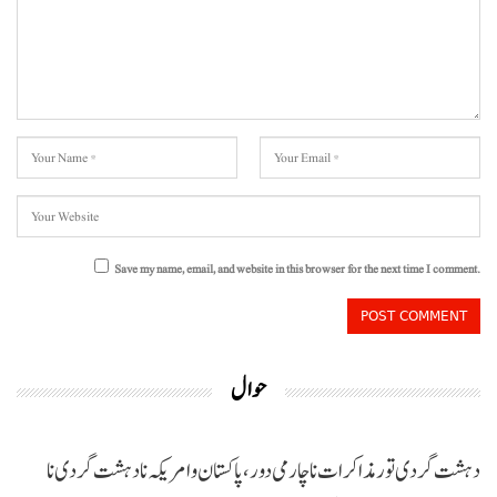
Save my name, email, and website in this browser for the next time I comment.
حوال
دہشت گردی تور مذاکرات نا چارمی دور،پاکستان و امریکہ نا دہشت گردی نا