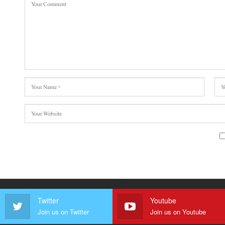
Twitter
Youtube
Join us on Twitter
Join us on Youtube