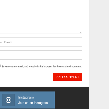
Save my name, email, and website in this browser for the next time I comment.
Instagram
Join us on Instagram