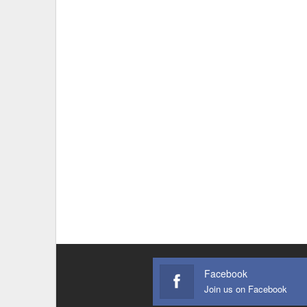
Facebook
Join us on Facebook