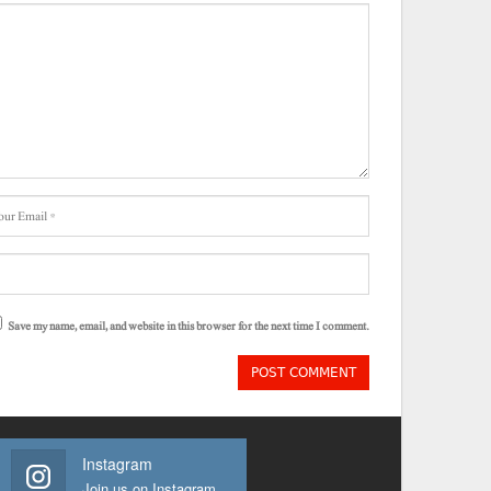
Save my name, email, and website in this browser for the next time I comment.
Instagram
Join us on Instagram