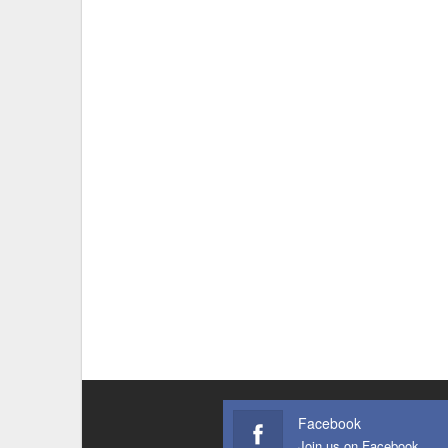
Facebook
Join us on Facebook