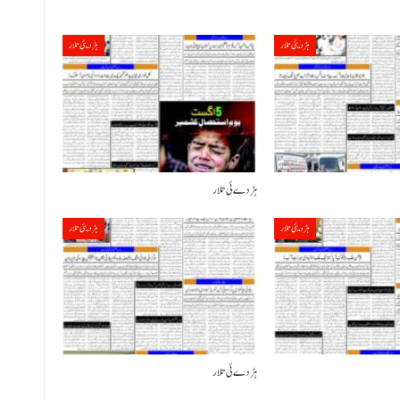
ہڑدیئی تلار
ہڑدیئی تلار
ہڑدے ئی تلار
ہڑدیئی تلار
ہڑدیئی تلار
ہڑدے ئی تلار