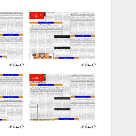
ہڑدیئی تلار
ہڑدے ئی تلار
ہڑدے ئی تلار
ہڑدیئی تلار
ہڑدے ئی تلار
ہڑدے ئی تلار