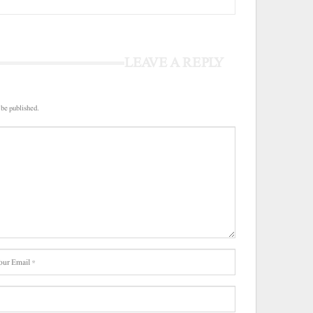
LEAVE A REPLY
 be published.