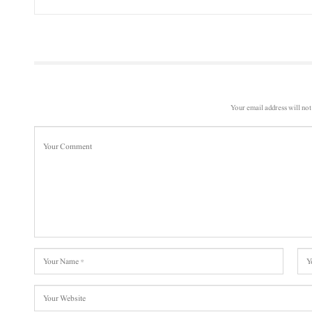
Your email address will not