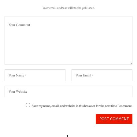
Your email address will not be published.
Save my name, email, and website in this browser for the next time I comment.