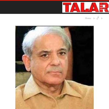
ملکی
Home