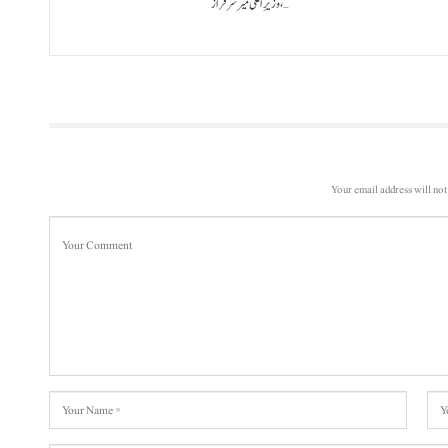
،وزیرِ اعلیٰ میر سرفراز…
Your email address will not