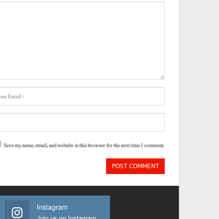
Save my name, email, and website in this browser for the next time I comment.
Instagram
Join us on Instagram