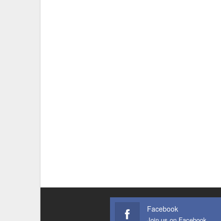
Facebook
Join us on Facebook