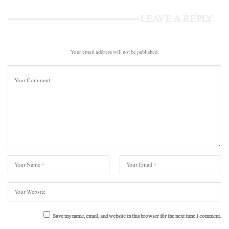
LEAVE A REPLY
Your email address will not be published.
Save my name, email, and website in this browser for the next time I comment.