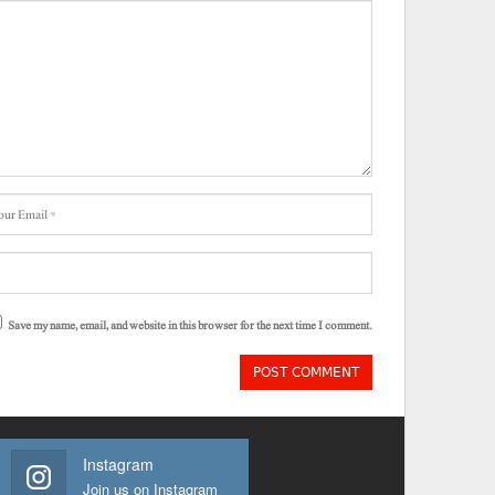
Save my name, email, and website in this browser for the next time I comment.
Instagram
Join us on Instagram