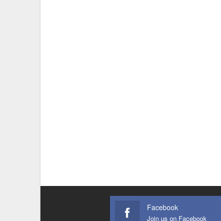
Facebook
Join us on Facebook