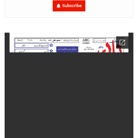
Subscribe