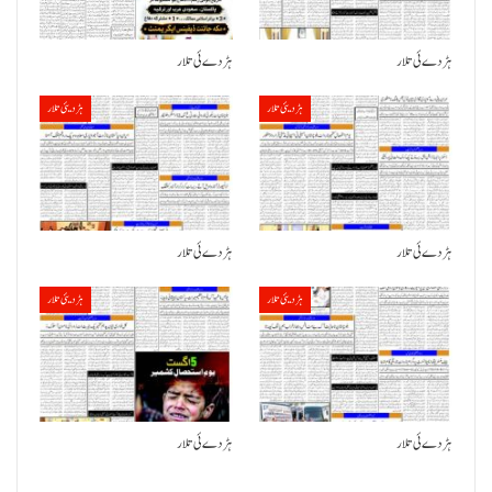
ہڑدے ئی تلار
ہڑدے ئی تلار
ہڑدیئی تلار
ہڑدیئی تلار
ہڑدے ئی تلار
ہڑدے ئی تلار
ہڑدیئی تلار
ہڑدیئی تلار
ہڑدے ئی تلار
ہڑدے ئی تلار