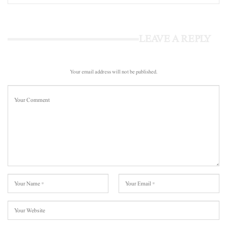
LEAVE A REPLY
Your email address will not be published.