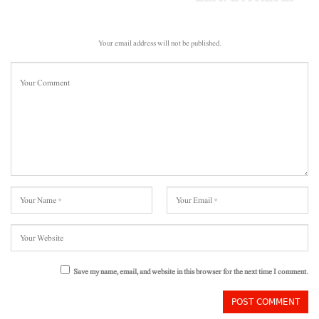
Your email address will not be published.
Save my name, email, and website in this browser for the next time I comment.