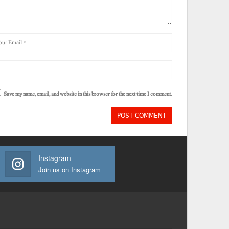
Save my name, email, and website in this browser for the next time I comment.
Instagram
Join us on Instagram