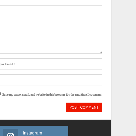
Save my name, email, and website in this browser for the next time I comment.
Instagram