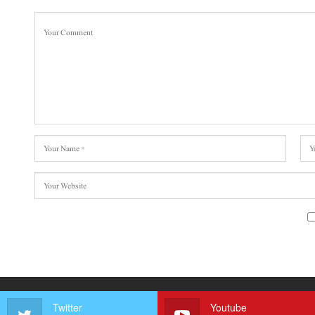
Twitter
Youtube