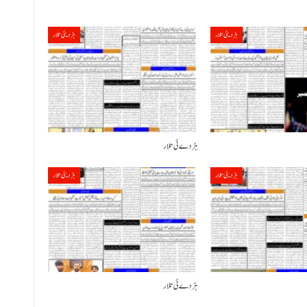
ہڑدیئی تلار
ہڑدیئی تلار
ہڑدے ئی تلار
ہڑدیئی تلار
ہڑدیئی تلار
ہڑدے ئی تلار