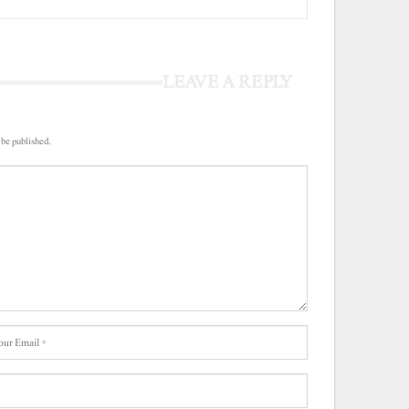
LEAVE A REPLY
 be published.