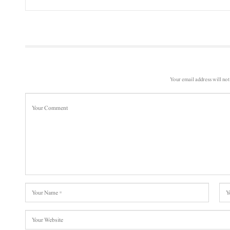
Your email address will not