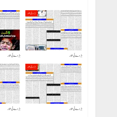
ہڑدیئی تلار
ہڑدے ئی تلار
ہڑدے ئی تلار
ہڑدیئی تلار
ہڑدے ئی تلار
ہڑدے ئی تلار