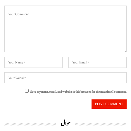
Save my name, email, and website in this browser for the next time I comment.
حوال