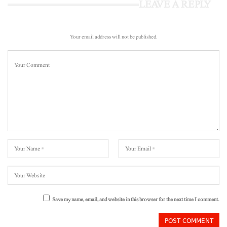
LEAVE A REPLY
Your email address will not be published.
Save my name, email, and website in this browser for the next time I comment.