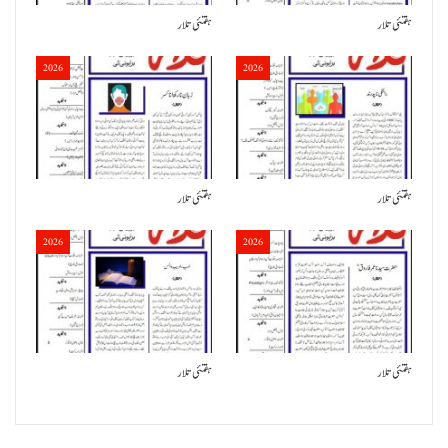
ہفتئی تلار
ہفتئی تلار
2026
2026
ہفتئی تلار
ہفتئی تلار
2026
2026
ہفتئی تلار
ہفتئی تلار