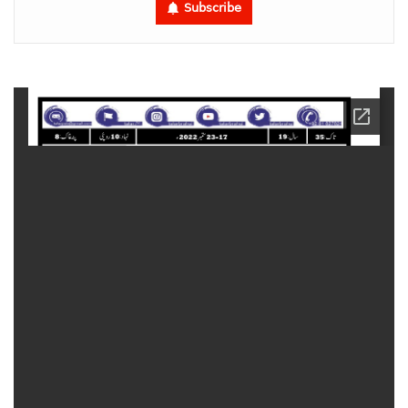
Subscribe