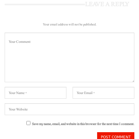
LEAVE A REPLY
Your email address will not be published.
Save my name, email, and website in this browser for the next time I comment.