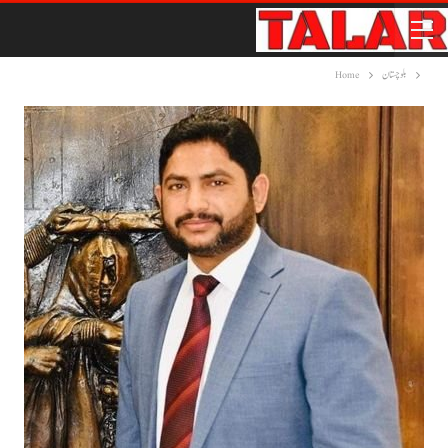
بلوچستان
Home