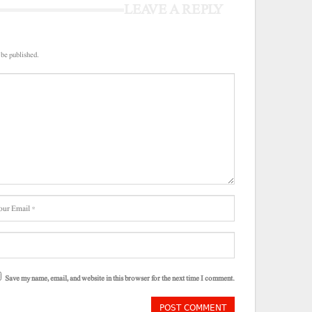
LEAVE A REPLY
 be published.
Save my name, email, and website in this browser for the next time I comment.