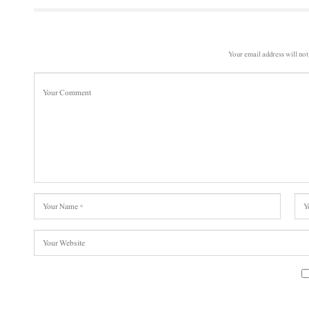
Your email address will not