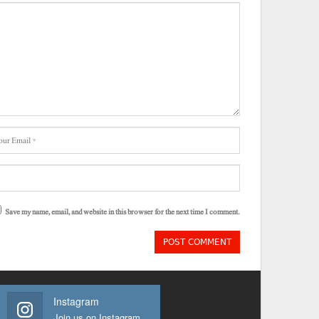
Save my name, email, and website in this browser for the next time I comment.
Instagram
Join us on Instagram