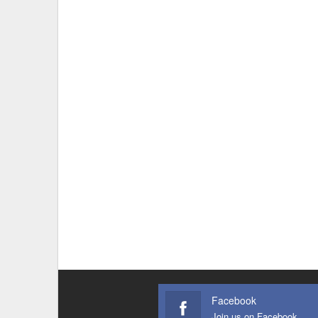
Facebook
Join us on Facebook