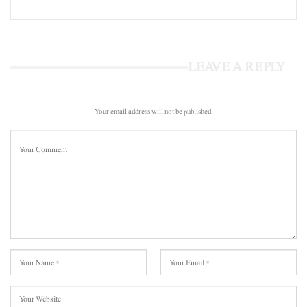
LEAVE A REPLY
Your email address will not be published.