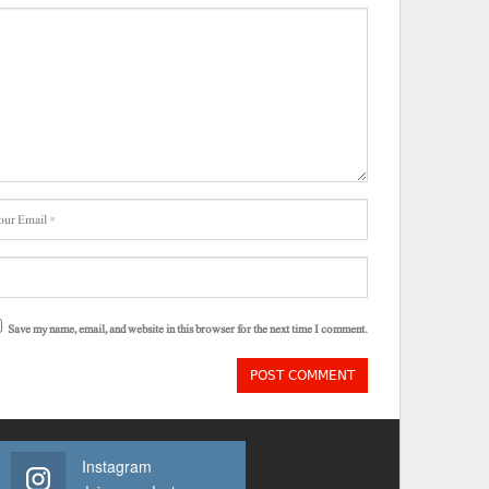
Save my name, email, and website in this browser for the next time I comment.
Instagram