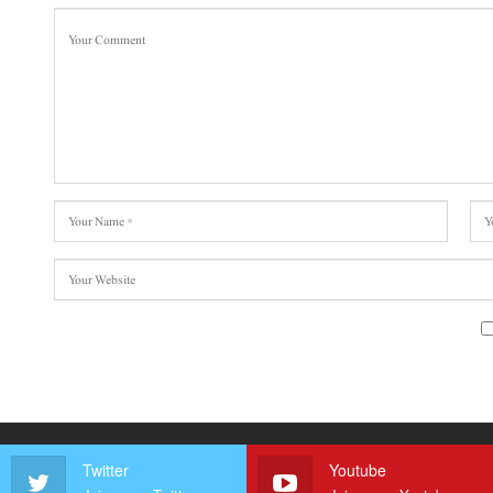
Twitter
Youtube