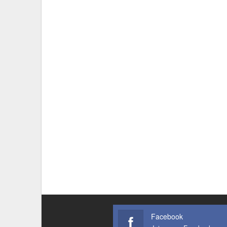
Facebook