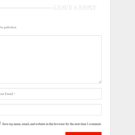
LEAVE A REPLY
 be published.
Save my name, email, and website in this browser for the next time I comment.