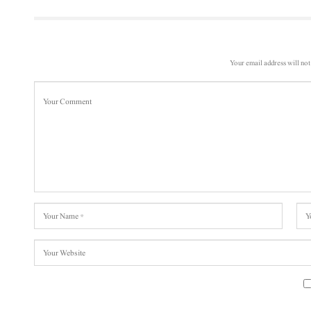
Your email address will not