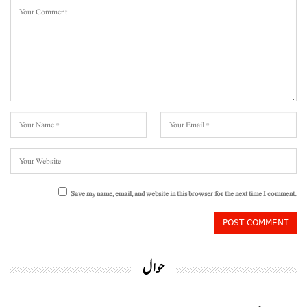
Save my name, email, and website in this browser for the next time I comment.
حوال