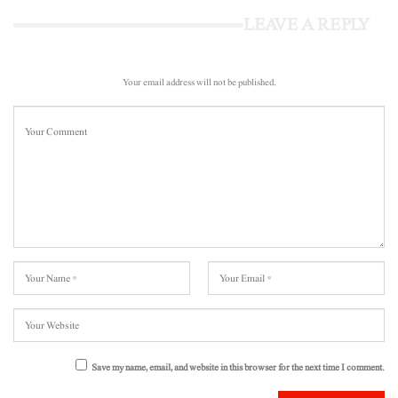
LEAVE A REPLY
Your email address will not be published.
Save my name, email, and website in this browser for the next time I comment.