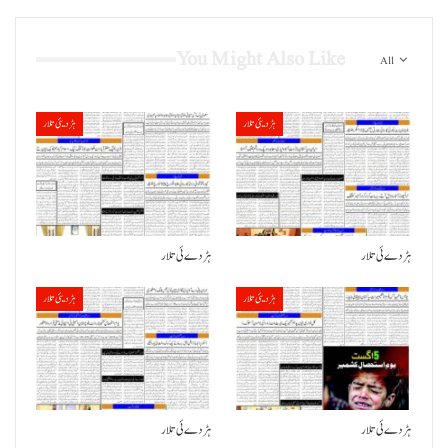
You Might Also Like
All
ہڑدیئی تلار
ہڑدیئی تلار
ہڑدے ئی تلار
ہڑدے ئی تلار
ہڑدیئی تلار
ہڑدیئی تلار
ہڑدے ئی تلار
ہڑدے ئی تلار