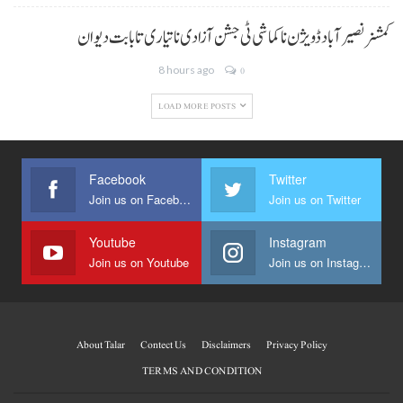
کمشنر نصیر آباد ڈویژن نا کماشی ٹی جشن آزادی نا تیاری تا بابت دیوان
8 hours ago
0
LOAD MORE POSTS
Facebook
Twitter
Join us on Facebook
Join us on Twitter
Youtube
Instagram
Join us on Youtube
Join us on Instagram
About Talar
Contect Us
Disclaimers
Privacy Policy
TERMS AND CONDITION