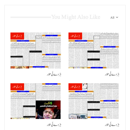
You Might Also Like
All
ہڑدیئی تلار
ہڑدیئی تلار
ہڑدے ئی تلار
ہڑدے ئی تلار
ہڑدیئی تلار
ہڑدیئی تلار
ہڑدے ئی تلار
ہڑدے ئی تلار