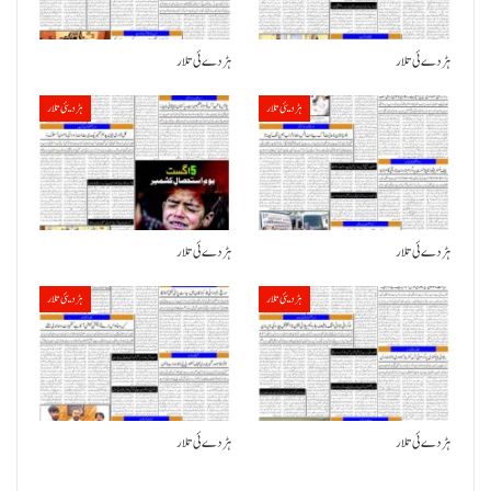
ہڑدے ئی تلار
ہڑدے ئی تلار
ہڑدیئی تلار
ہڑدیئی تلار
ہڑدے ئی تلار
ہڑدے ئی تلار
ہڑدیئی تلار
ہڑدیئی تلار
ہڑدے ئی تلار
ہڑدے ئی تلار