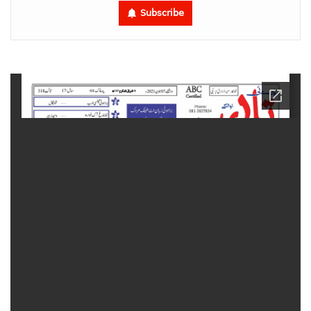
Subscribe