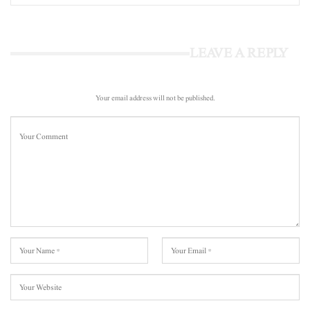
LEAVE A REPLY
Your email address will not be published.