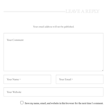
LEAVE A REPLY
Your email address will not be published.
Save my name, email, and website in this browser for the next time I comment.