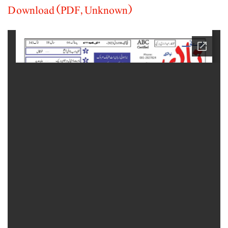
Download (PDF, Unknown)