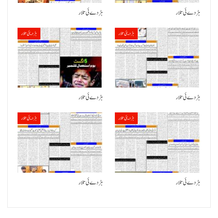
ہڑدے ئی تلار
ہڑدے ئی تلار
ہڑدیئی تلار
ہڑدیئی تلار
ہڑدے ئی تلار
ہڑدے ئی تلار
ہڑدیئی تلار
ہڑدیئی تلار
ہڑدے ئی تلار
ہڑدے ئی تلار