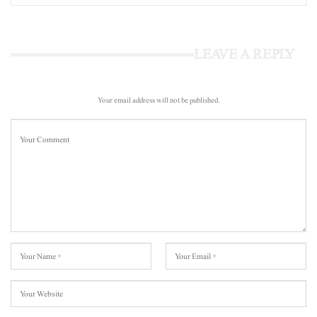
LEAVE A REPLY
Your email address will not be published.