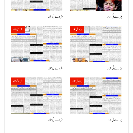
ہڑدے ئی تلار
ہڑدے ئی تلار
ہڑدیئی تلار
ہڑدیئی تلار
ہڑدے ئی تلار
ہڑدے ئی تلار
ہڑدیئی تلار
ہڑدیئی تلار
ہڑدے ئی تلار
ہڑدے ئی تلار