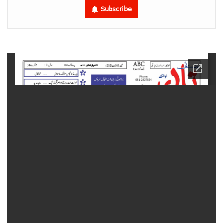
Subscribe