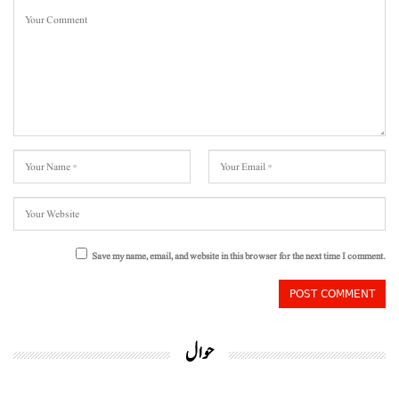
Save my name, email, and website in this browser for the next time I comment.
حوال