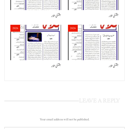
ہفتئی تلار
ہفتئی تلار
2026
2026
ہفتئی تلار
ہفتئی تلار
LEAVE A REPLY
Your email address will not be published.