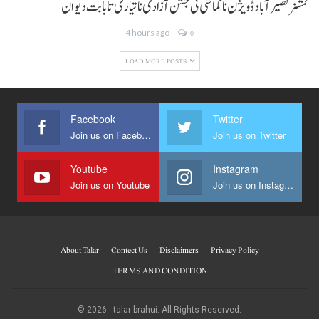
کمشنر نصیر آباد ڈویژن نا کماشی ٹی جشن آزادی نا تیاری تا بابت دیوان
4 hours ago
0
LOAD MORE POSTS
Facebook
Twitter
Join us on Facebook
Join us on Twitter
Youtube
Instagram
Join us on Youtube
Join us on Instagram
About Talar
Contect Us
Disclaimers
Privacy Policy
TERMS AND CONDITION
© 2026 - talar brahui. All Rights Reserved.