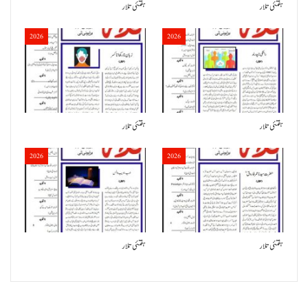
ہفتئی تلار
ہفتئی تلار
2026
2026
ہفتئی تلار
ہفتئی تلار
2026
2026
ہفتئی تلار
ہفتئی تلار