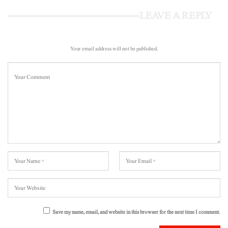
LEAVE A REPLY
Your email address will not be published.
Save my name, email, and website in this browser for the next time I comment.