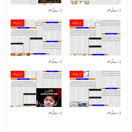
ہڑدے ئی تلار
ہڑدے ئی تلار
ہڑدیئی تلار
ہڑدیئی تلار
ہڑدے ئی تلار
ہڑدے ئی تلار
ہڑدیئی تلار
ہڑدیئی تلار
ہڑدے ئی تلار
ہڑدے ئی تلار