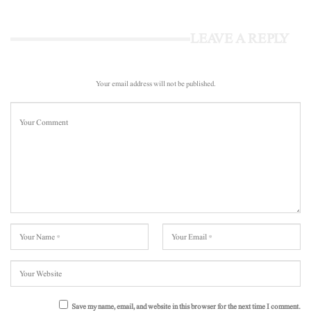
LEAVE A REPLY
Your email address will not be published.
Save my name, email, and website in this browser for the next time I comment.