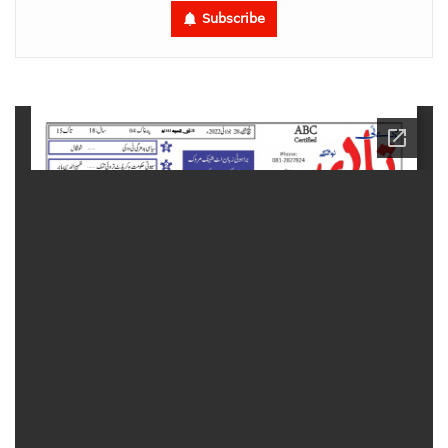
Subscribe