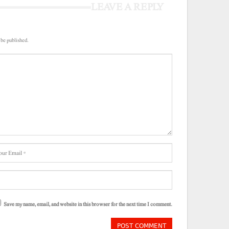
LEAVE A REPLY
 be published.
Save my name, email, and website in this browser for the next time I comment.