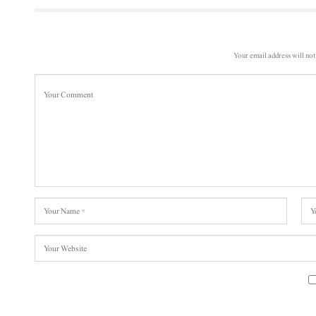
Your email address will not