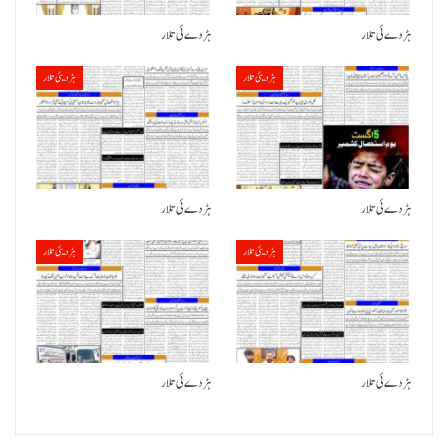
ہڑدے ئی تلار
ہڑدے ئی تلار
ہڑدیئی تلار
ہڑدیئی تلار
ہڑدے ئی تلار
ہڑدے ئی تلار
ہڑدیئی تلار
ہڑدیئی تلار
ہڑدے ئی تلار
ہڑدے ئی تلار