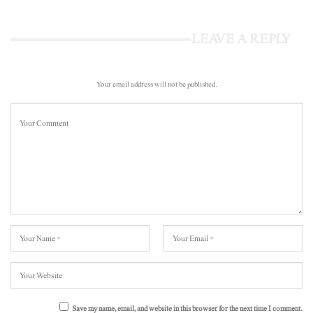
LEAVE A REPLY
Your email address will not be published.
Save my name, email, and website in this browser for the next time I comment.