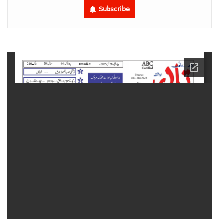
Subscribe