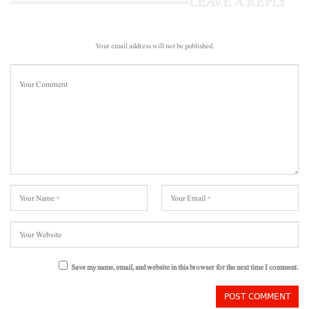
LEAVE A REPLY
Your email address will not be published.
Save my name, email, and website in this browser for the next time I comment.