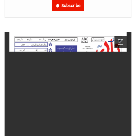
Subscribe