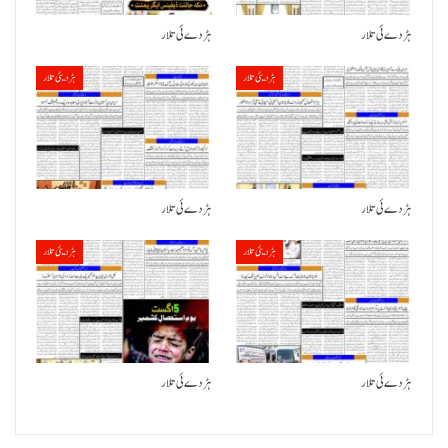
ہڑدے ئی تلار
ہڑدے ئی تلار
ہڑدیئی تلار
ہڑدیئی تلار
ہڑدے ئی تلار
ہڑدے ئی تلار
ہڑدیئی تلار
ہڑدیئی تلار
ہڑدے ئی تلار
ہڑدے ئی تلار