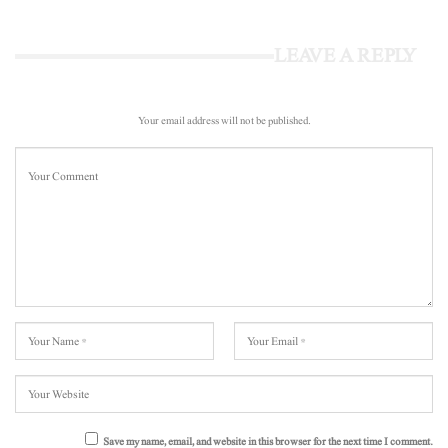
LEAVE A REPLY
Your email address will not be published.
Save my name, email, and website in this browser for the next time I comment.