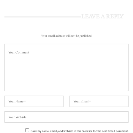
LEAVE A REPLY
Your email address will not be published.
Save my name, email, and website in this browser for the next time I comment.