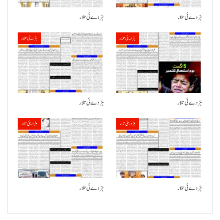
ہڑدے ئی تلار
ہڑدے ئی تلار
ہڑدیئی تلار
ہڑدیئی تلار
ہڑدے ئی تلار
ہڑدے ئی تلار
ہڑدیئی تلار
ہڑدیئی تلار
ہڑدے ئی تلار
ہڑدے ئی تلار