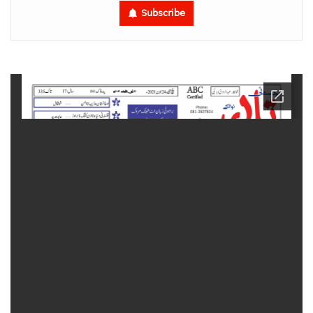
Subscribe