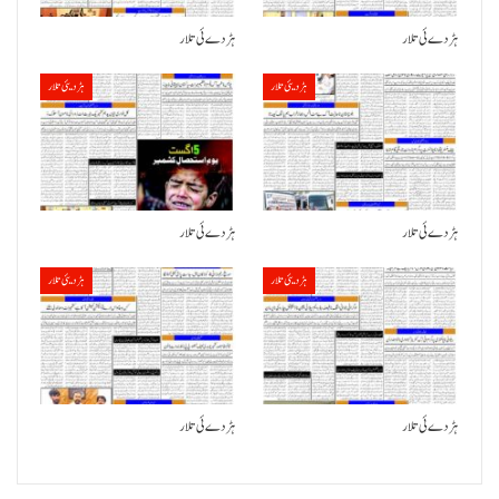
ہڑدے ئی تلار
ہڑدے ئی تلار
ہڑدیئی تلار
ہڑدیئی تلار
ہڑدے ئی تلار
ہڑدے ئی تلار
ہڑدیئی تلار
ہڑدیئی تلار
ہڑدے ئی تلار
ہڑدے ئی تلار