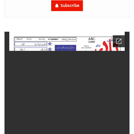
Subscribe