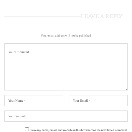
LEAVE A REPLY
Your email address will not be published.
Save my name, email, and website in this browser for the next time I comment.