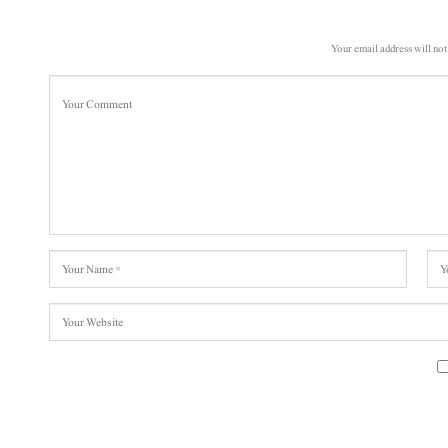
Your email address will not