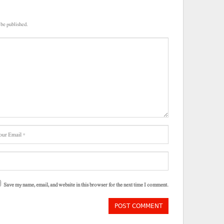
 be published.
Save my name, email, and website in this browser for the next time I comment.